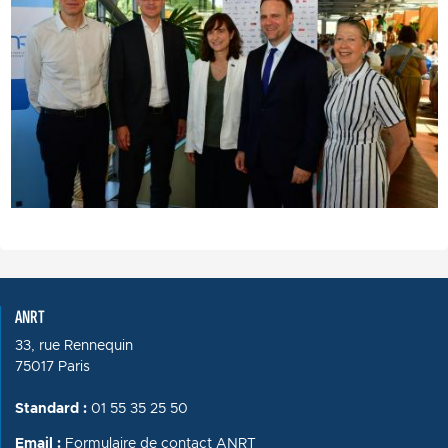
ANRT
33, rue Rennequin
75017 Paris
Standard :
01 55 35 25 50
Email :
Formulaire de contact ANRT