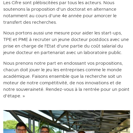
Les Cifre sont plébiscitées par tous les acteurs. Nous
soutenons la proposition d'un doctorat en alternance
notamment au cours d'une 4e année pour amorcer le
transfert des recherches.
Nous portons aussi une mesure pour aider les start-ups,
TPE et PME à recruter un jeune docteur postdocs avec une
prise en charge de l'Etat d'une partie du coût salarial du
jeune docteur en partenariat avec un laboratoire public.
Nous prenons notre part en endossant vos propositions,
chacun doit jouer le jeu les entreprises comme le monde
académique. Faisons ensemble que la recherche soit un
moteur de notre compétitivité, de nos innovations et de
notre souveraineté. Rendez-vous à la rentrée pour un point
d'étape. »
Image