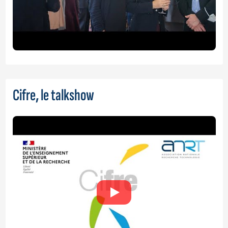
Cifre, le talkshow