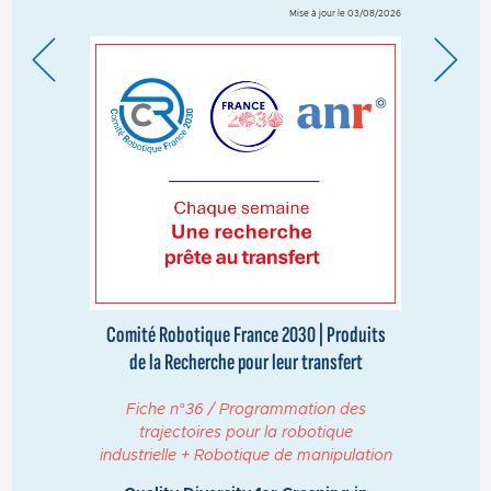
Mise à jour le 03/08/2026
Comité Robotique France 2030 | Produits
de la Recherche pour leur transfert
Fiche n°36 / Programmation des
trajectoires pour la robotique
industrielle + Robotique de manipulation