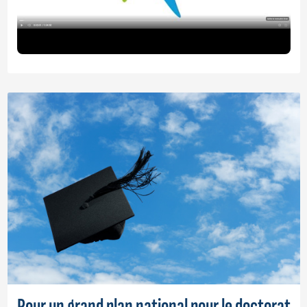
Pour un grand plan national pour le doctorat