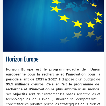
Horizon Europe
Horizon Europe est le programme-cadre de l'Union
européenne pour la recherche et l'innovation pour la
période allant de 2021 à 2027
. Il dispose d'un budget de
95,5 milliards d'euros
.
Cela en fait le programme de
recherche et d'innovation le plus ambitieux au monde
.
Ses
objectifs
sont de : renforcer les bases scientifiques et
technologiques de l'Union ; stimuler sa compétitivité ;
concrétiser les priorités politiques stratégiques de l'Union et