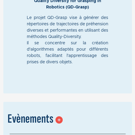
Quality Diversity for Grasping in
Robotics (QD-Grasp)
Le projet QD-Grasp vise à générer des
répertoires de trajectoires de préhension
diverses et performantes en utilisant des
méthodes Quality-Diversity.
Il se concentre sur la création
d'algorithmes adaptés pour différents
robots, facilitant l'apprentissage des
prises de divers objets.
Evènements