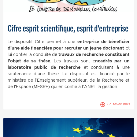
Cifre esprit scientifique, esprit d'entreprise
Le dispositif Cifre permet à une
entreprise de bénéficier
d’une aide financière pour recruter un jeune doctorant
et
lui confier la conduite de
travaux de recherche constituant
l’objet de sa thèse
. Les travaux sont e
ncadrés par un
laboratoire public de recherche
et conduisent à une
soutenance d’une thèse. Le dispositif est financé par le
ministère de l’Enseignement supérieur, de la Recherche et
de l'Espace (MESRE) qui en confie à l’ANRT la gestion.
En savoir plus