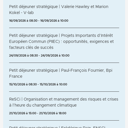
Petit déjeuner stratégique | Valerie Hawley et Marion
Kokel - V-lab
16/09/2026 à 08:30 - 16/09/2026 à 10:00
Petit déjeuner stratégique | Projets Importants d’Intérêt
Européen Commun (PIIEC) : opportunités, exigences et
facteurs clés de succès
24/09/2026 à 08:30 - 24/09/2026 à 10:00
Petit déjeuner stratégique | Paul-François Fournier, Bpi
France
15/10/2026 à 08:30 - 15/10/2026 à 10:00
ReSCi | Organisation et management des risques et crises
à l’heure du changement climatique
21/10/2026 à 15:00 - 21/10/2026 à 18:00