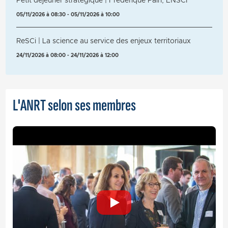
Petit déjeuner stratégique | Frédérique Pain, ENSCI
05/11/2026 à 08:30 - 05/11/2026 à 10:00
ReSCi | La science au service des enjeux territoriaux
24/11/2026 à 08:00 - 24/11/2026 à 12:00
L'ANRT selon ses membres