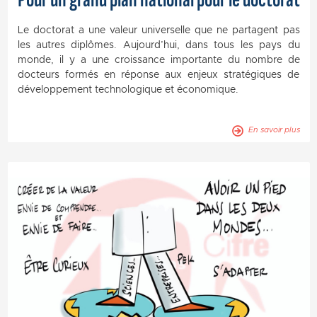
Le doctorat a une valeur universelle que ne partagent pas
les autres diplômes. Aujourd’hui, dans tous les pays du
monde, il y a une croissance importante du nombre de
docteurs formés en réponse aux enjeux stratégiques de
développement technologique et économique.
En savoir plus