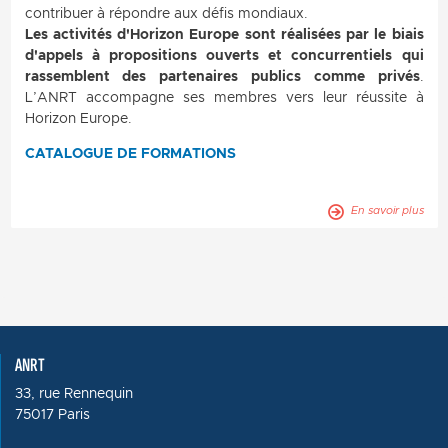
contribuer à répondre aux défis mondiaux.
Les activités d'Horizon Europe sont réalisées par le biais
d'appels à propositions ouverts et concurrentiels qui
rassemblent des partenaires publics comme privés
.
L’ANRT accompagne ses membres vers leur réussite à
Horizon Europe.
CATALOGUE DE FORMATIONS
En savoir plus
ANRT
33, rue Rennequin
75017 Paris