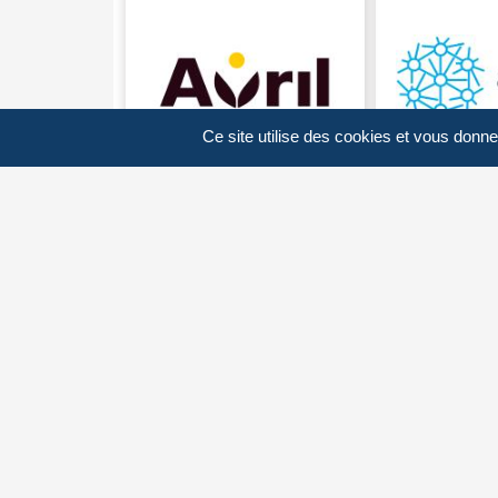
Ce site utilise des cookies et vous donne