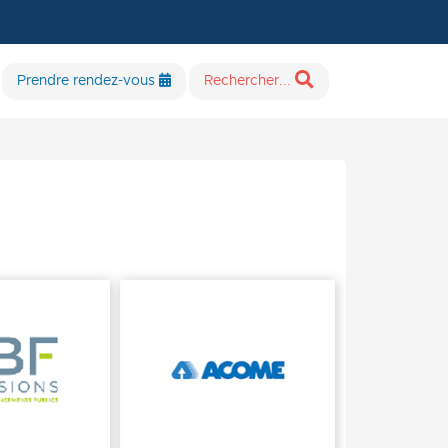
Prendre rendez-vous
Rechercher...