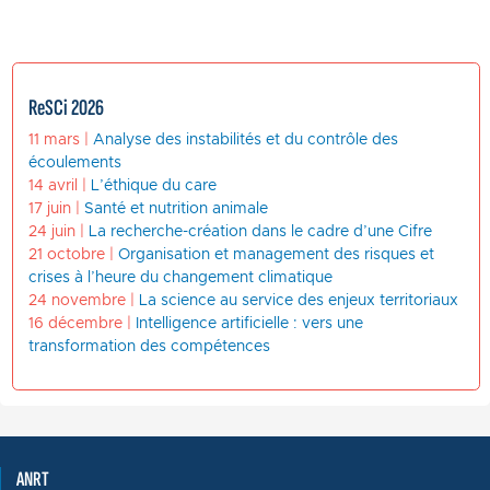
ReSCi 2026
11 mars |
Analyse des instabilités et du contrôle des
écoulements
14 avril |
L’éthique du care
17 juin |
Santé et nutrition animale
24 juin |
La recherche-création dans le cadre d’une Cifre
21 octobre |
Organisation et management des risques et
crises à l’heure du changement climatique
24 novembre |
La science au service des enjeux territoriaux
16 décembre |
Intelligence artificielle : vers une
transformation des compétences
ANRT