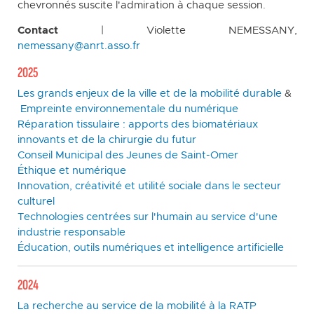
chevronnés suscite l'admiration à chaque session.
Contact
| Violette NEMESSANY,
nemessany@anrt.asso.fr
2025
Les grands enjeux de la ville et de la mobilité durable
&
Empreinte environnementale du numérique
Réparation tissulaire : apports des biomatériaux
innovants et de la chirurgie du futur
Conseil Municipal des Jeunes de Saint-Omer
Éthique et numérique
Innovation, créativité et utilité sociale dans le secteur
culturel
Technologies centrées sur l'humain au service d'une
industrie responsable
Éducation, outils numériques et intelligence artificielle
2024
La recherche au service de la mobilité à la RATP