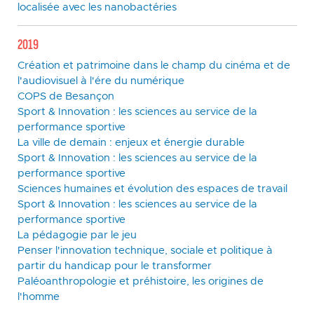
localisée avec les nanobactéries
2019
Création et patrimoine dans le champ du cinéma et de
l'audiovisuel à l'ére du numérique
COPS de Besançon
Sport & Innovation : les sciences au service de la
performance sportive
La ville de demain : enjeux et énergie durable
Sport & Innovation : les sciences au service de la
performance sportive
Sciences humaines et évolution des espaces de travail
Sport & Innovation : les sciences au service de la
performance sportive
La pédagogie par le jeu
Penser l'innovation technique, sociale et politique à
partir du handicap pour le transformer
Paléoanthropologie et préhistoire, les origines de
l'homme