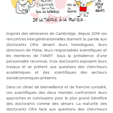
Inspirés des séminaires de Cambridge, depuis 2014 ces
rencontres intergénérationnelles donnent la parole aux
doctorants Cifre devant leurs homologues, leurs
directeurs de thèse, leurs responsables scientifiques et
les membres de l'ANRT. Sous la présidence d'une
personnalité reconnue, trois doctorants exposent leurs
travaux et se prêtent aux questions des chercheurs
académiques et des scientifiques des secteurs
socioéconomiques présents.
Dans un climat de bienveillance et de franche curiosité,
ces scientifiques des deux mondes confrontent leurs
approches et conclusions pour le plus grand bénéfice
des doctorants comme des séniors. La maturité des
doctorants Cifre face aux questions des chercheurs