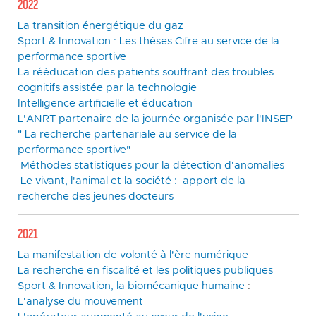
2022
La transition énergétique du gaz
Sport & Innovation : Les thèses Cifre au service de la
performance sportive
La rééducation des patients souffrant des troubles
cognitifs assistée par la technologie
Intelligence artificielle et éducation
L'ANRT partenaire de la journée organisée par l'INSEP
" La recherche partenariale au service de la
performance sportive"
Méthodes statistiques pour la détection d'anomalies
Le vivant, l'animal et la société : apport de la
recherche des jeunes docteurs
2021
La manifestation de volonté à l'ère numérique
La recherche en fiscalité et les politiques publiques
Sport & Innovation, la biomécanique humaine
:
L'analyse du mouvement