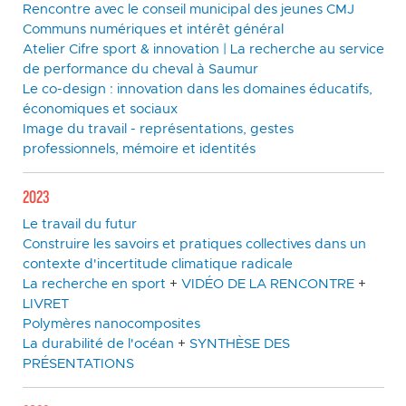
Rencontre avec le conseil municipal des jeunes CMJ
Communs numériques et intérêt général
Atelier Cifre sport & innovation | La recherche au service
de performance du cheval à Saumur
Le co-design : innovation dans les domaines éducatifs,
économiques et sociaux
Image du travail - représentations, gestes
professionnels, mémoire et identités
2023
Le travail du futur
Construire les savoirs et pratiques collectives dans un
contexte d'incertitude climatique radicale
La recherche en sport
+
VIDÉO DE LA RENCONTRE
+
LIVRET
Polymères nanocomposites
La durabilité de l'océan
+
SYNTHÈSE DES
PRÉSENTATIONS