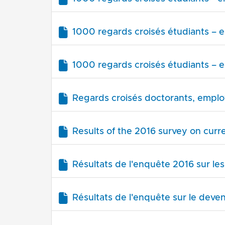
1000 regards croisés étudiants – en
1000 regards croisés étudiants – en
Regards croisés doctorants, employ
Results of the 2016 survey on curr
Résultats de l'enquête 2016 sur les
Résultats de l'enquête sur le deven