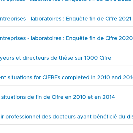
treprises - laboratoires : Enquête fin de Cifre 2021
treprises - laboratoires : Enquête fin de Cifre 2020
eurs et directeurs de thèse sur 1000 Cifre
ent situations for CIFREs completed in 2010 and 201
 situations de fin de Cifre en 2010 et en 2014
ir professionnel des docteurs ayant bénéficié du dis