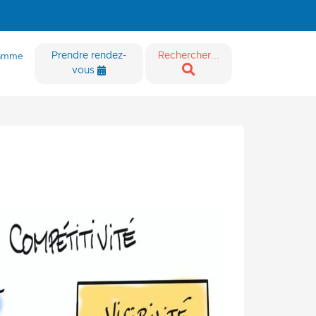
Prendre rendez-
Rechercher...
ramme
vous