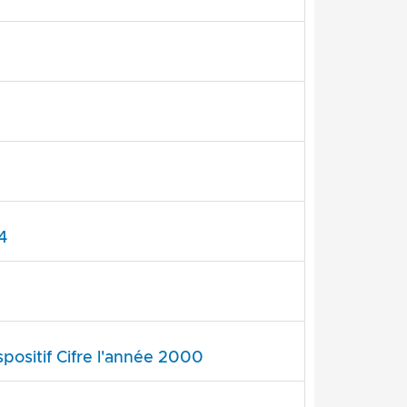
4
positif Cifre l'année 2000