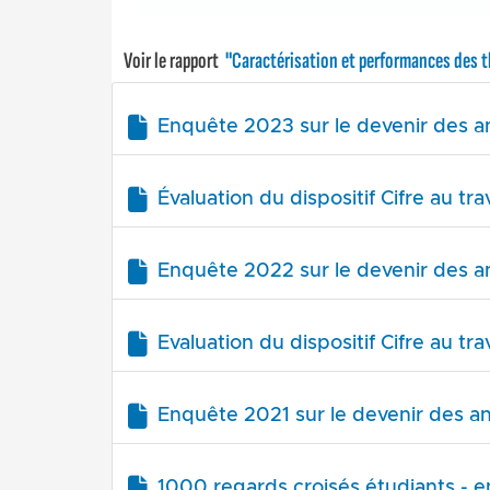
Voir le rapport
"Caractérisation et performances des t
Enquête 2023 sur le devenir des an
Évaluation du dispositif Cifre au t
Enquête 2022 sur le devenir des an
Evaluation du dispositif Cifre au t
Enquête 2021 sur le devenir des an
1000 regards croisés étudiants - en