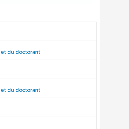
e et du doctorant
e et du doctorant