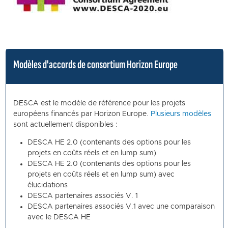
Modèles d'accords de consortium Horizon Europe
DESCA est le modèle de référence pour les projets
européens financés par Horizon Europe.
Plusieurs modèles
sont actuellement disponibles :
DESCA HE 2.0 (contenants des options pour les
projets en coûts réels et en lump sum)
DESCA HE 2.0 (contenants des options pour les
projets en coûts réels et en lump sum) avec
élucidations
DESCA partenaires associés V. 1
DESCA partenaires associés V.1 avec une comparaison
avec le DESCA HE