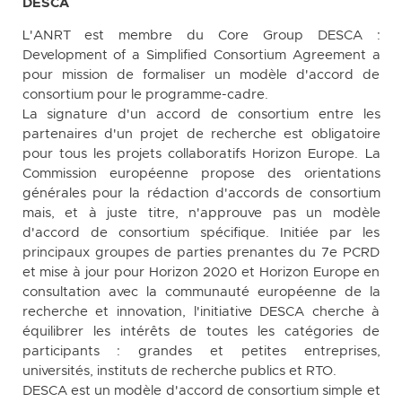
DESCA
L'ANRT est membre du Core Group DESCA :
Development of a Simplified Consortium Agreement a
pour mission de formaliser un modèle d'accord de
consortium pour le programme-cadre.
La signature d'un accord de consortium entre les
partenaires d'un projet de recherche est obligatoire
pour tous les projets collaboratifs Horizon Europe. La
Commission européenne propose des orientations
générales pour la rédaction d'accords de consortium
mais, et à juste titre, n'approuve pas un modèle
d'accord de consortium spécifique. Initiée par les
principaux groupes de parties prenantes du 7e PCRD
et mise à jour pour Horizon 2020 et Horizon Europe en
consultation avec la communauté européenne de la
recherche et innovation, l'initiative DESCA cherche à
équilibrer les intérêts de toutes les catégories de
participants : grandes et petites entreprises,
universités, instituts de recherche publics et RTO.
DESCA est un modèle d'accord de consortium simple et