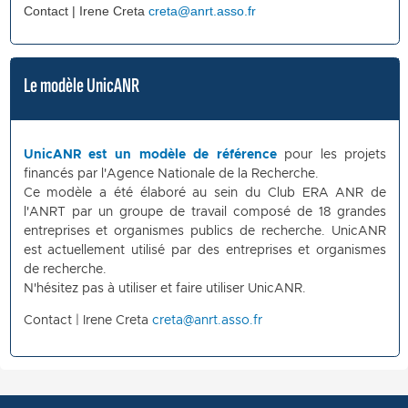
Contact | Irene Creta
creta@anrt.asso.fr
Le modèle UnicANR
UnicANR est un modèle de référence
pour les projets
financés par l'Agence Nationale de la Recherche.
Ce modèle a été élaboré au sein du Club ERA ANR de
l'ANRT par un groupe de travail composé de 18 grandes
entreprises et organismes publics de recherche. UnicANR
est actuellement utilisé par des entreprises et organismes
de recherche.
N'hésitez pas à utiliser et faire utiliser UnicANR.
Contact | Irene Creta
creta@anrt.asso.fr