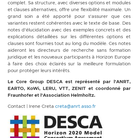
complet. Sa structure, avec diverses options et modules
et clauses alternatives, offre une flexibilité maximale. Un
grand soin a été apporté pour s'assurer que ces
variantes restent cohérentes avec le texte de base. Des
notes d'élucidation avec des exemples concrets et des
explications détaillées sur les différentes options et
clauses sont fournies tout au long du modèle. Ces notes
aideront les directeurs de recherche sans formation
juridique et les nouveaux participants à Horizon Europe
à faire des choix éclairés sur la meilleure formulation
pour protéger leurs intérêts.
Le Core Group DESCA est représenté par l'ANRT,
EARTO, KoWi, LERU, VTT, ZENIT et coordonné par
Fraunhofer et l'Association Helmholtz.
Contact | Irene Creta
creta@anrt.asso.fr