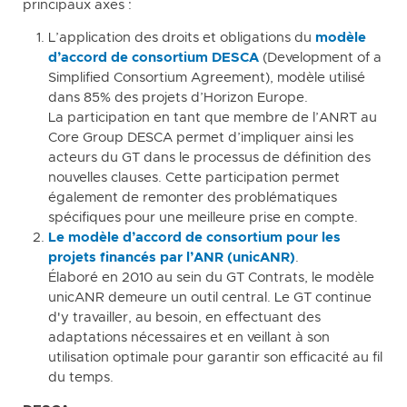
principaux axes :
L’application des droits et obligations du
modèle
d’accord de consortium DESCA
(Development of a
Simplified Consortium Agreement), modèle utilisé
dans 85% des projets d’Horizon Europe.
La participation en tant que membre de l’ANRT au
Core Group DESCA permet d’impliquer ainsi les
acteurs du GT dans le processus de définition des
nouvelles clauses. Cette participation permet
également de remonter des problématiques
spécifiques pour une meilleure prise en compte.
Le modèle d’accord de consortium pour les
projets financés par l’ANR (unicANR)
.
Élaboré en 2010 au sein du GT Contrats, le modèle
unicANR demeure un outil central. Le GT continue
d'y travailler, au besoin, en effectuant des
adaptations nécessaires et en veillant à son
utilisation optimale pour garantir son efficacité au fil
du temps.