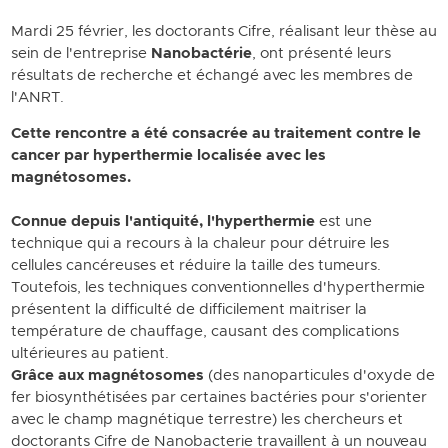
Mardi 25 février, les doctorants Cifre, réalisant leur thèse au
sein de l'entreprise
Nanobactérie
, ont présenté leurs
résultats de recherche et échangé avec les membres de
l'ANRT.
Cette rencontre a été consacrée au traitement contre le
cancer par hyperthermie localisée avec les
magnétosomes.
Connue depuis l'antiquité, l'hyperthermie
est une
technique qui a recours à la chaleur pour détruire les
cellules cancéreuses et réduire la taille des tumeurs.
Toutefois, les techniques conventionnelles d'hyperthermie
présentent la difficulté de difficilement maitriser la
température de chauffage, causant des complications
ultérieures au patient.
Grâce aux magnétosomes
(des nanoparticules d'oxyde de
fer biosynthétisées par certaines bactéries pour s'orienter
avec le champ magnétique terrestre) les chercheurs et
doctorants Cifre de Nanobacterie travaillent à un nouveau