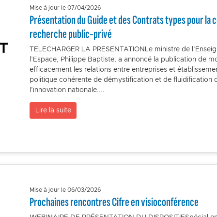
Mise à jour le 07/04/2026
Présentation du Guide et des Contrats types pour la c
recherche public-privé
TELECHARGER LA PRESENTATIONLe ministre de l’Enseigne
l’Espace, Philippe Baptiste, a annoncé la publication de 
efficacement les relations entre entreprises et établisseme
politique cohérente de démystification et de fluidification d
l’innovation nationale....
Lire la suite
Mise à jour le 06/03/2026
Prochaines rencontres Cifre en visioconférence