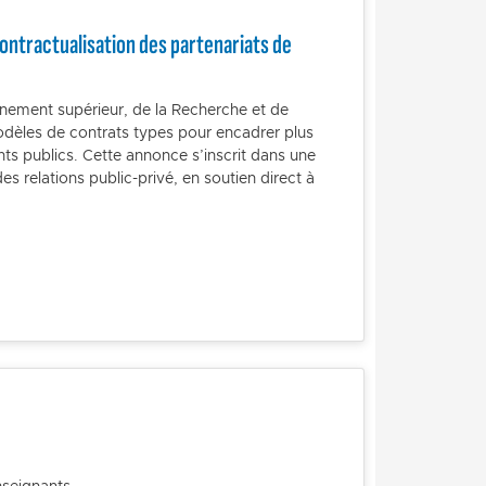
ontractualisation des partenariats de
ment supérieur, de la Recherche et de
modèles de contrats types pour encadrer plus
nts publics. Cette annonce s’inscrit dans une
es relations public-privé, en soutien direct à