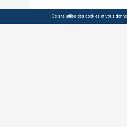
Ce site utilise des cookies et vous donne