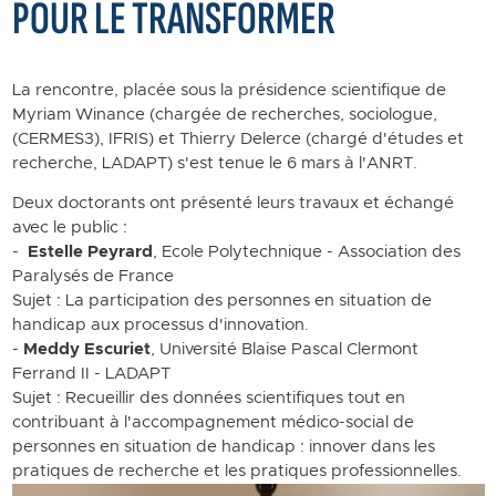
POUR LE TRANSFORMER
La rencontre, placée sous la présidence scientifique de
Myriam Winance (chargée de recherches, sociologue,
(CERMES3), IFRIS) et Thierry Delerce (chargé d'études et
recherche, LADAPT) s'est tenue le 6 mars à l'ANRT.
Deux doctorants ont présenté leurs travaux et échangé
avec le public :
-
Estelle Peyrard
, Ecole Polytechnique - Association des
Paralysés de France
Sujet : La participation des personnes en situation de
handicap aux processus d'innovation.
-
Meddy Escuriet
, Université Blaise Pascal Clermont
Ferrand II - LADAPT
Sujet : Recueillir des données scientifiques tout en
contribuant à l'accompagnement médico-social de
personnes en situation de handicap : innover dans les
pratiques de recherche et les pratiques professionnelles.
Image