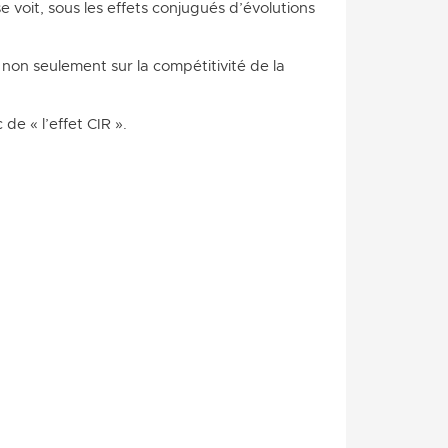
 voit, sous les effets conjugués d’évolutions
 non seulement sur la compétitivité de la
de « l’effet CIR ».