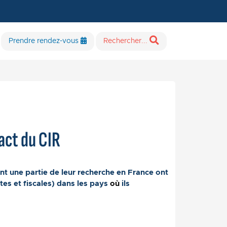
Prendre rendez-vous
Rechercher...
act du CIR
nt une partie de leur recherche en France ont
es et fiscales) dans les pays
où
ils