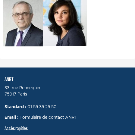
Image
ANRT
33, rue Rennequin
75017 Paris
Standard :
01 55 35 25 50
Email :
Formulaire de contact ANRT
Accès rapides