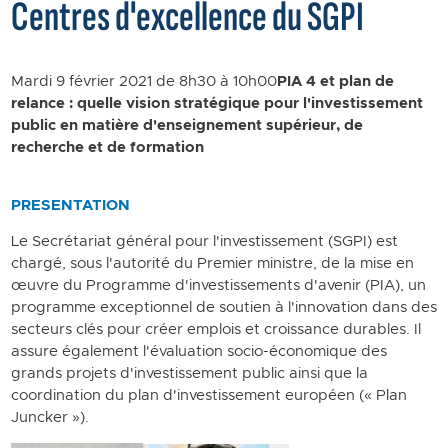
Centres d'excellence du SGPI
Mardi 9 février 2021 de 8h30 à 10h00
PIA 4 et plan de
relance : quelle vision stratégique pour l'investissement
public en matière d'enseignement supérieur, de
recherche et de formation
PRESENTATION
Le Secrétariat général pour l'investissement (SGPI) est
chargé, sous l'autorité du Premier ministre, de la mise en
œuvre du Programme d'investissements d'avenir (PIA), un
programme exceptionnel de soutien à l'innovation dans des
secteurs clés pour créer emplois et croissance durables. Il
assure également l'évaluation socio-économique des
grands projets d'investissement public ainsi que la
coordination du plan d'investissement européen (« Plan
Juncker »).