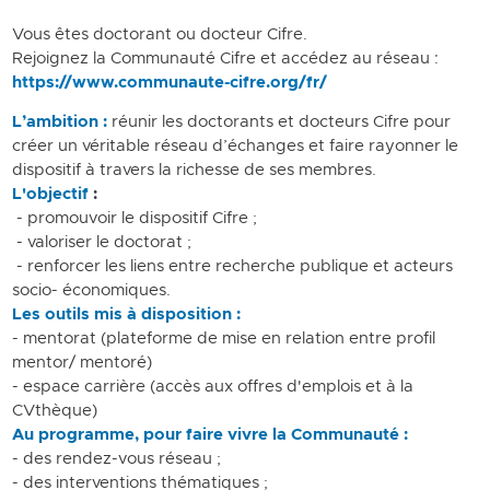
Vous êtes doctorant ou docteur Cifre.
Rejoignez la Communauté Cifre et accédez au réseau :
https://www.communaute-cifre.org/fr/
L’ambition :
réunir les doctorants et docteurs Cifre pour
créer un véritable réseau d’échanges et faire rayonner le
dispositif à travers la richesse de ses membres.
L'objectif
:
- promouvoir le dispositif Cifre ;
- valoriser le doctorat ;
- renforcer les liens entre recherche publique et acteurs
socio- économiques.
Les outils mis à disposition :
- mentorat (plateforme de mise en relation entre profil
mentor/ mentoré)
- espace carrière (accès aux offres d'emplois et à la
CVthèque)
Au programme, pour faire vivre la Communauté :
- des rendez-vous réseau ;
- des interventions thématiques ;