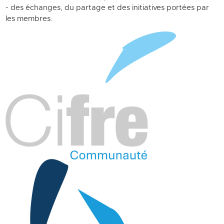
- des échanges, du partage et des initiatives portées par
les membres.
Image