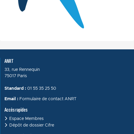
ANRT
33, rue Rennequin
75017 Paris
Standard :
01 55 35 25 50
Email :
Formulaire de contact ANRT
Accès rapides
Espace Membres
Dépôt de dossier Cifre