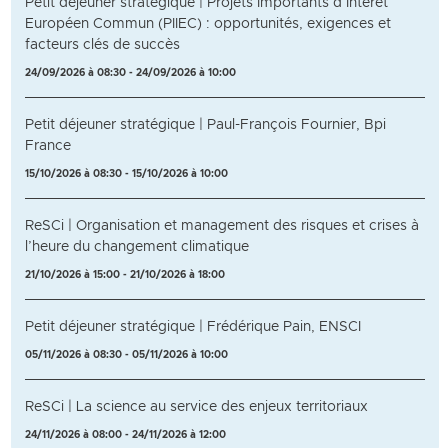
Petit déjeuner stratégique | Projets Importants d’Intérêt
Européen Commun (PIIEC) : opportunités, exigences et
facteurs clés de succès
24/09/2026 à 08:30 - 24/09/2026 à 10:00
Petit déjeuner stratégique | Paul-François Fournier, Bpi
France
15/10/2026 à 08:30 - 15/10/2026 à 10:00
ReSCi | Organisation et management des risques et crises à
l’heure du changement climatique
21/10/2026 à 15:00 - 21/10/2026 à 18:00
Petit déjeuner stratégique | Frédérique Pain, ENSCI
05/11/2026 à 08:30 - 05/11/2026 à 10:00
ReSCi | La science au service des enjeux territoriaux
24/11/2026 à 08:00 - 24/11/2026 à 12:00