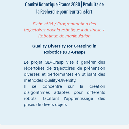
Comité Robotique France 2030 | Produits de
la Recherche pour leur transfert
Fiche n°36 / Programmation des
trajectoires pour la robotique industrielle +
Robotique de manipulation
Quality Diversity for Grasping in
Robotics (QD-Grasp)
Le projet QD-Grasp vise à générer des
répertoires de trajectoires de préhension
diverses et performantes en utilisant des
méthodes Quality-Diversity.
Il se concentre sur la création
d'algorithmes adaptés pour différents
robots, facilitant l'apprentissage des
prises de divers objets.