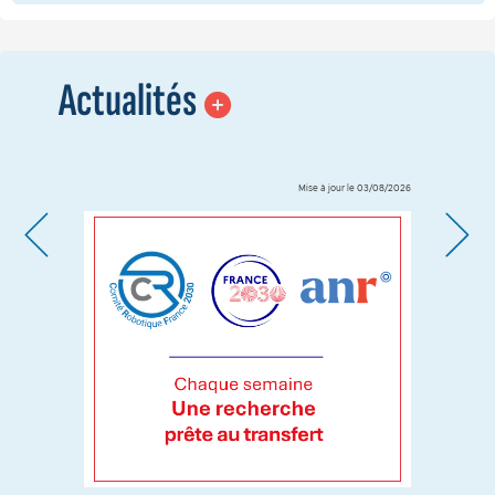
Actualités
Mise à jour le 03/08/2026