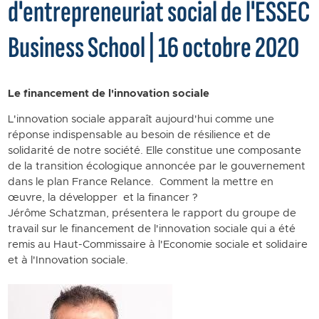
d'entrepreneuriat social de l'ESSEC
Business School | 16 octobre 2020
Le financement de l'innovation sociale
L'innovation sociale apparaît aujourd'hui comme une
réponse indispensable au besoin de résilience et de
solidarité de notre société. Elle constitue une composante
de la transition écologique annoncée par le gouvernement
dans le plan France Relance. Comment la mettre en
œuvre, la développer et la financer ?
Jérôme Schatzman, présentera le rapport du groupe de
travail sur le financement de l'innovation sociale qui a été
remis au Haut-Commissaire à l'Economie sociale et solidaire
et à l'Innovation sociale.
Image