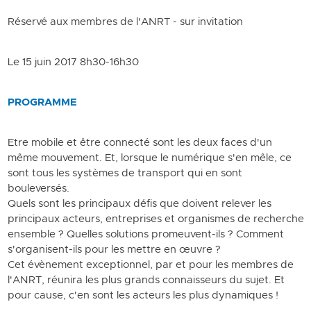
Réservé aux membres de l'ANRT - sur invitation
Le 15 juin 2017 8h30-16h30
PROGRAMME
Etre mobile et être connecté sont les deux faces d'un
même mouvement. Et, lorsque le numérique s'en mêle, ce
sont tous les systèmes de transport qui en sont
bouleversés.
Quels sont les principaux défis que doivent relever les
principaux acteurs, entreprises et organismes de recherche
ensemble ? Quelles solutions promeuvent-ils ? Comment
s'organisent-ils pour les mettre en œuvre ?
Cet évènement exceptionnel, par et pour les membres de
l'ANRT, réunira les plus grands connaisseurs du sujet. Et
pour cause, c'en sont les acteurs les plus dynamiques !